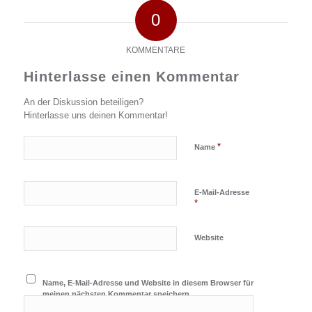
0
KOMMENTARE
Hinterlasse einen Kommentar
An der Diskussion beteiligen?
Hinterlasse uns deinen Kommentar!
*
Name
E-Mail-Adresse
*
Website
Name, E-Mail-Adresse und Website in diesem Browser für
meinen nächsten Kommentar speichern.