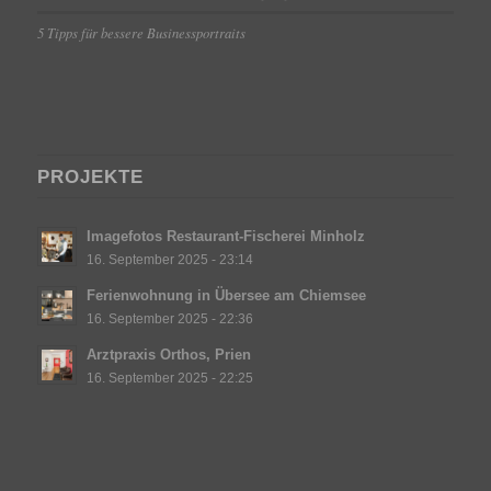
5 Tipps für bessere Businessportraits
PROJEKTE
Imagefotos Restaurant-Fischerei Minholz
16. September 2025 - 23:14
Ferienwohnung in Übersee am Chiemsee
16. September 2025 - 22:36
Arztpraxis Orthos, Prien
16. September 2025 - 22:25