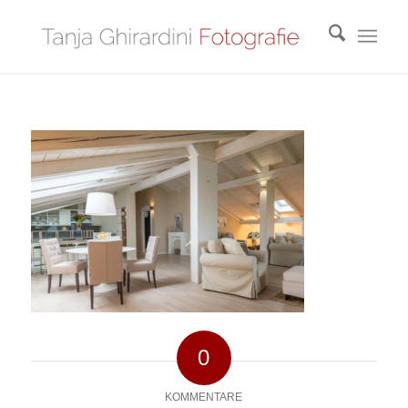
0
KOMMENTARE