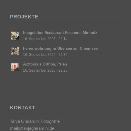
PROJEKTE
Imagefotos Restaurant-Fischerei Minholz
16. September 2025 - 23:14
Ferienwohnung in Übersee am Chiemsee
16. September 2025 - 22:36
Arztpraxis Orthos, Prien
16. September 2025 - 22:25
KONTAKT
Tanja Ghirardini Fotografie
mail@tanjaghirardini.de