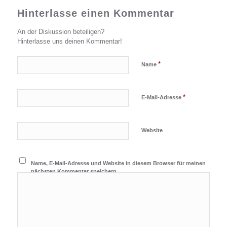
Hinterlasse einen Kommentar
An der Diskussion beteiligen?
Hinterlasse uns deinen Kommentar!
*
Name
*
E-Mail-Adresse
Website
Name, E-Mail-Adresse und Website in diesem Browser für meinen
nächsten Kommentar speichern.