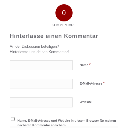
0
KOMMENTARE
Hinterlasse einen Kommentar
An der Diskussion beteiligen?
Hinterlasse uns deinen Kommentar!
*
Name
*
E-Mail-Adresse
Website
Name, E-Mail-Adresse und Website in diesem Browser für meinen
nächsten Kommentar speichern.