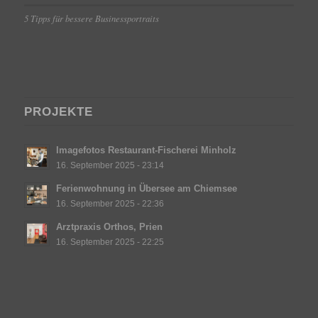
5 Tipps für bessere Businessportraits
PROJEKTE
Imagefotos Restaurant-Fischerei Minholz
16. September 2025 - 23:14
Ferienwohnung in Übersee am Chiemsee
16. September 2025 - 22:36
Arztpraxis Orthos, Prien
16. September 2025 - 22:25