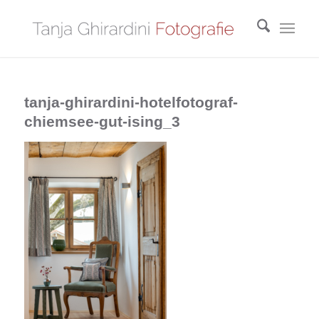
tanja-ghirardini-hotelfotograf-
chiemsee-gut-ising_3