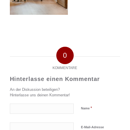
0
KOMMENTARE
Hinterlasse einen Kommentar
An der Diskussion beteiligen?
Hinterlasse uns deinen Kommentar!
*
Name
E-Mail-Adresse