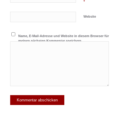
*
Website
Name, E-Mail-Adresse und Website in diesem Browser für
meinen nächsten Kommentar speichern.