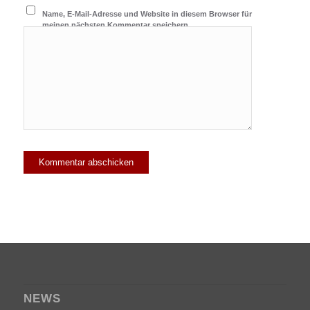
Name, E-Mail-Adresse und Website in diesem Browser für
meinen nächsten Kommentar speichern.
NEWS