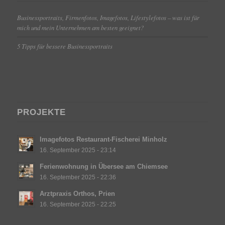
Businessportraits, Firmenfotos, Imagefotos, Lifestylefotos – was ist für
mich und mein Unternehmen am besten geeignet?
5 Tipps für bessere Businessportraits
PROJEKTE
Imagefotos Restaurant-Fischerei Minholz
16. September 2025 - 23:14
Ferienwohnung in Übersee am Chiemsee
16. September 2025 - 22:36
Arztpraxis Orthos, Prien
16. September 2025 - 22:25