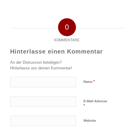
0
KOMMENTARE
Hinterlasse einen Kommentar
An der Diskussion beteiligen?
Hinterlasse uns deinen Kommentar!
*
Name
E-Mail-Adresse
*
Website