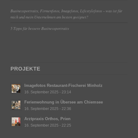
Businessportraits, Firmenfotos, Imagefotos, Lifestylefotos – was ist für
mich und mein Unternehmen am besten geeignet?
5 Tipps für bessere Businessportraits
PROJEKTE
Imagefotos Restaurant-Fischerei Minholz
16. September 2025 - 23:14
Ferienwohnung in Übersee am Chiemsee
16. September 2025 - 22:36
Arztpraxis Orthos, Prien
16. September 2025 - 22:25