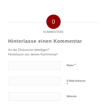
0
KOMMENTARE
Hinterlasse einen Kommentar
An der Diskussion beteiligen?
Hinterlasse uns deinen Kommentar!
*
Name
E-Mail-Adresse
*
Website