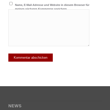
Name, E-Mail-Adresse und Website in diesem Browser für
meinen nächsten Kommentar speichern.
NEWS