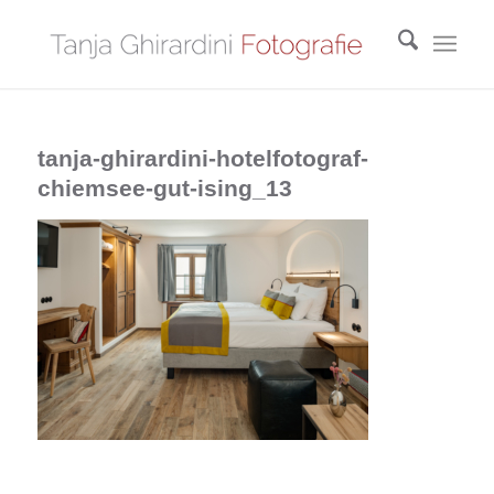
tanja-ghirardini-hotelfotograf-
chiemsee-gut-ising_13