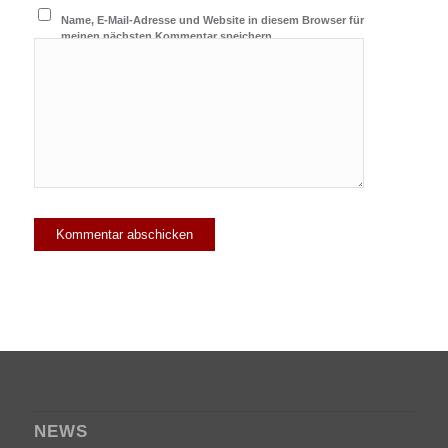
Name, E-Mail-Adresse und Website in diesem Browser für
meinen nächsten Kommentar speichern.
NEWS