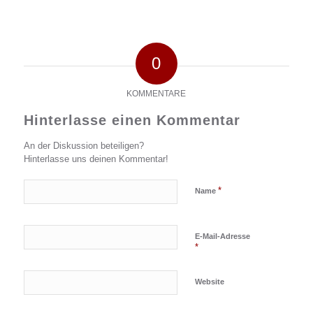
0
KOMMENTARE
Hinterlasse einen Kommentar
An der Diskussion beteiligen?
Hinterlasse uns deinen Kommentar!
*
Name
E-Mail-Adresse
*
Website