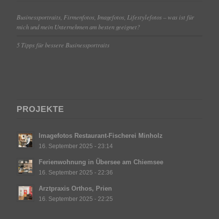
Businessportraits, Firmenfotos, Imagefotos, Lifestylefotos – was ist für
mich und mein Unternehmen am besten geeignet?
5 Tipps für bessere Businessportraits
PROJEKTE
Imagefotos Restaurant-Fischerei Minholz
16. September 2025 - 23:14
Ferienwohnung in Übersee am Chiemsee
16. September 2025 - 22:36
Arztpraxis Orthos, Prien
16. September 2025 - 22:25