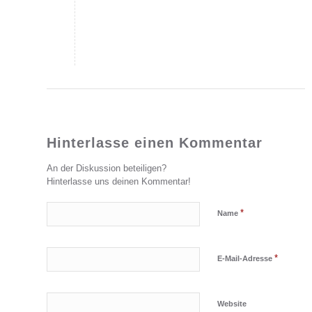
Hinterlasse einen Kommentar
An der Diskussion beteiligen?
Hinterlasse uns deinen Kommentar!
*
Name
*
E-Mail-Adresse
Website