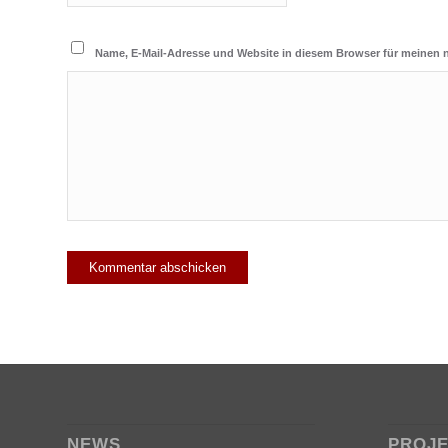
Name, E-Mail-Adresse und Website in diesem Browser für meinen
NEWS
PROJ