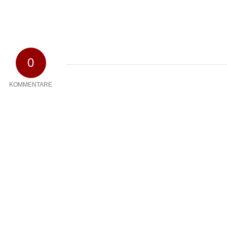
0
KOMMENTARE