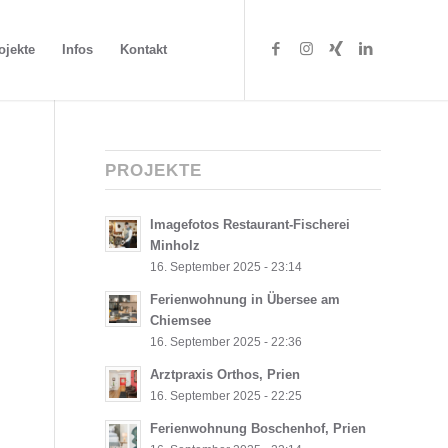
ojekte
Infos
Kontakt
PROJEKTE
Imagefotos Restaurant-Fischerei
Minholz
16. September 2025 - 23:14
Ferienwohnung in Übersee am
Chiemsee
16. September 2025 - 22:36
Arztpraxis Orthos, Prien
16. September 2025 - 22:25
Ferienwohnung Boschenhof, Prien