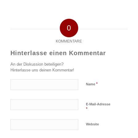
0
KOMMENTARE
Hinterlasse einen Kommentar
An der Diskussion beteiligen?
Hinterlasse uns deinen Kommentar!
*
Name
E-Mail-Adresse
*
Website