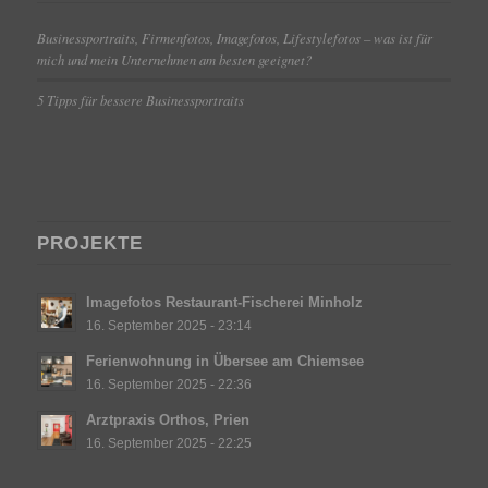
Businessportraits, Firmenfotos, Imagefotos, Lifestylefotos – was ist für
mich und mein Unternehmen am besten geeignet?
5 Tipps für bessere Businessportraits
PROJEKTE
Imagefotos Restaurant-Fischerei Minholz
16. September 2025 - 23:14
Ferienwohnung in Übersee am Chiemsee
16. September 2025 - 22:36
Arztpraxis Orthos, Prien
16. September 2025 - 22:25