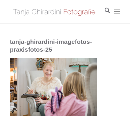
tanja-ghirardini-imagefotos-
praxisfotos-25