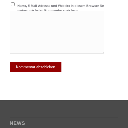
Name, E-Mail-Adresse und Website in diesem Browser für
meinen nächsten Kommentar speichern.
NEWS