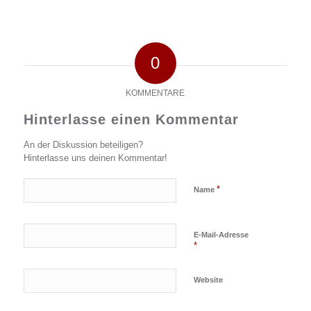
0
KOMMENTARE
Hinterlasse einen Kommentar
An der Diskussion beteiligen?
Hinterlasse uns deinen Kommentar!
*
Name
E-Mail-Adresse
*
Website