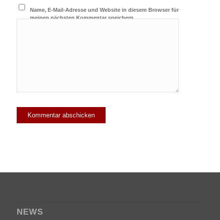
Name, E-Mail-Adresse und Website in diesem Browser für
meinen nächsten Kommentar speichern.
NEWS