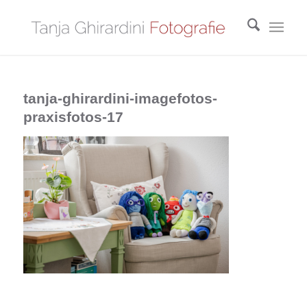
tanja-ghirardini-imagefotos-
praxisfotos-17