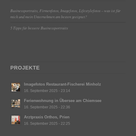
Businessportraits, Firmenfotos, Imagefotos, Lifestylefotos – was ist für
mich und mein Unternehmen am besten geeignet?
5 Tipps für bessere Businessportraits
PROJEKTE
Imagefotos Restaurant-Fischerei Minholz
16. September 2025 - 23:14
Ferienwohnung in Übersee am Chiemsee
16. September 2025 - 22:36
Arztpraxis Orthos, Prien
16. September 2025 - 22:25