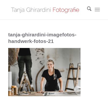
tanja-ghirardini-imagefotos-
handwerk-fotos-21