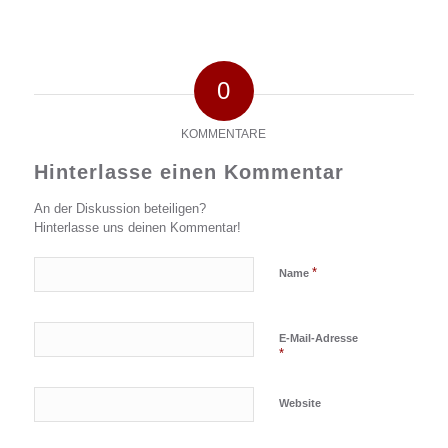
0
KOMMENTARE
Hinterlasse einen Kommentar
An der Diskussion beteiligen?
Hinterlasse uns deinen Kommentar!
*
Name
E-Mail-Adresse
*
Website