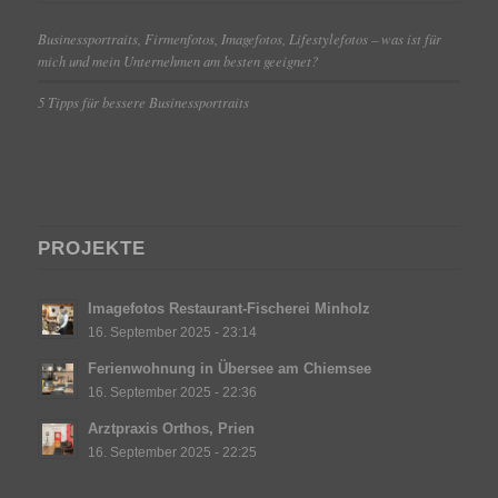
Businessportraits, Firmenfotos, Imagefotos, Lifestylefotos – was ist für
mich und mein Unternehmen am besten geeignet?
5 Tipps für bessere Businessportraits
PROJEKTE
Imagefotos Restaurant-Fischerei Minholz
16. September 2025 - 23:14
Ferienwohnung in Übersee am Chiemsee
16. September 2025 - 22:36
Arztpraxis Orthos, Prien
16. September 2025 - 22:25