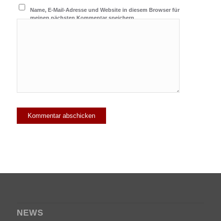
Name, E-Mail-Adresse und Website in diesem Browser für
meinen nächsten Kommentar speichern.
NEWS