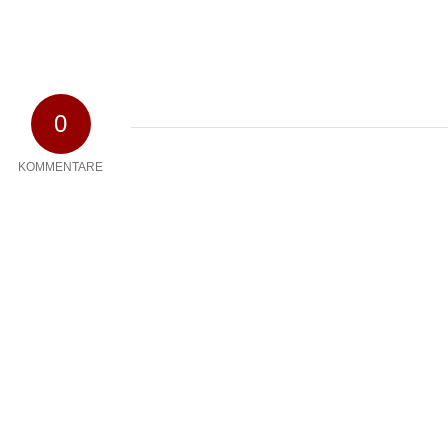
0
KOMMENTARE