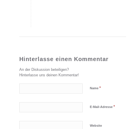
Hinterlasse einen Kommentar
An der Diskussion beteiligen?
Hinterlasse uns deinen Kommentar!
*
Name
*
E-Mail-Adresse
Website