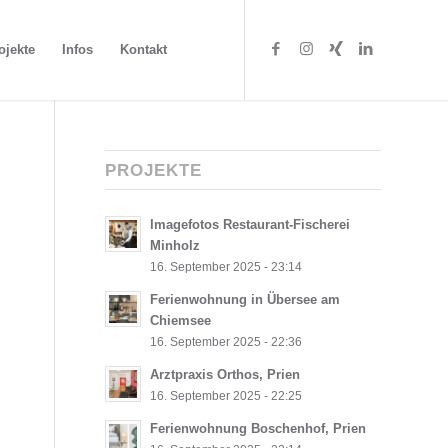
ojekte
Infos
Kontakt
PROJEKTE
Imagefotos Restaurant-Fischerei
Minholz
16. September 2025 - 23:14
Ferienwohnung in Übersee am
Chiemsee
16. September 2025 - 22:36
Arztpraxis Orthos, Prien
16. September 2025 - 22:25
Ferienwohnung Boschenhof, Prien