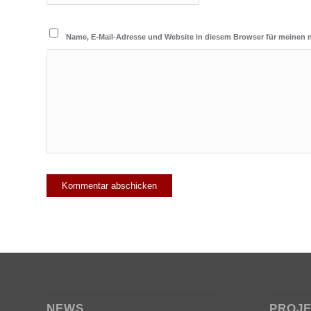
Name, E-Mail-Adresse und Website in diesem Browser für meinen
NEWS
PROJ