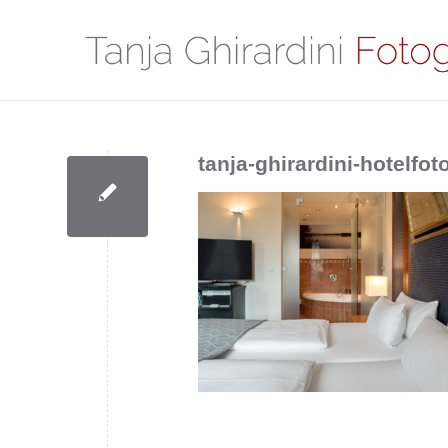
tanja-ghirardini-hotelfo