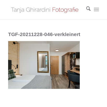
TGF-20211228-046-verkleinert