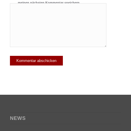
meinen nächsten Kommentar speichern.
NEWS