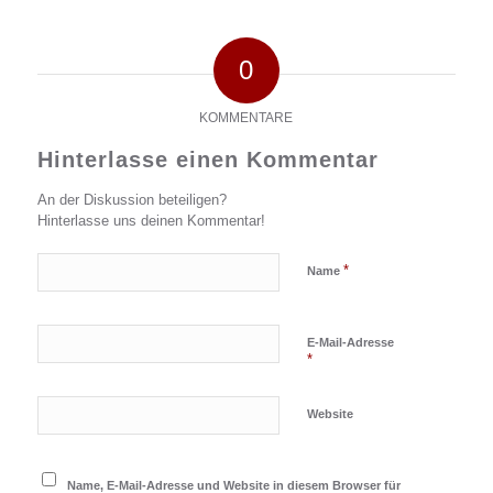
0
KOMMENTARE
Hinterlasse einen Kommentar
An der Diskussion beteiligen?
Hinterlasse uns deinen Kommentar!
*
Name
E-Mail-Adresse
*
Website
Name, E-Mail-Adresse und Website in diesem Browser für