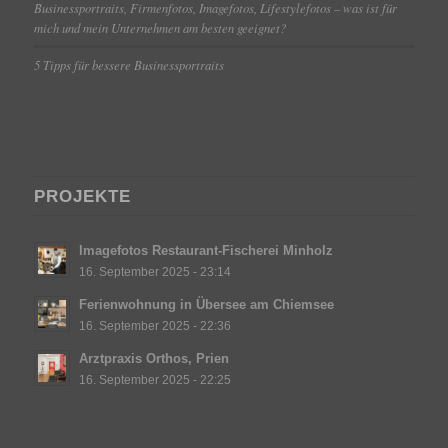
Businessportraits, Firmenfotos, Imagefotos, Lifestylefotos – was ist für
mich und mein Unternehmen am besten geeignet?
5 Tipps für bessere Businessportraits
PROJEKTE
Imagefotos Restaurant-Fischerei Minholz
16. September 2025 - 23:14
Ferienwohnung in Übersee am Chiemsee
16. September 2025 - 22:36
Arztpraxis Orthos, Prien
16. September 2025 - 22:25