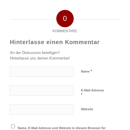
0
KOMMENTARE
Hinterlasse einen Kommentar
An der Diskussion beteiligen?
Hinterlasse uns deinen Kommentar!
*
Name
E-Mail-Adresse
*
Website
Name, E-Mail-Adresse und Website in diesem Browser für