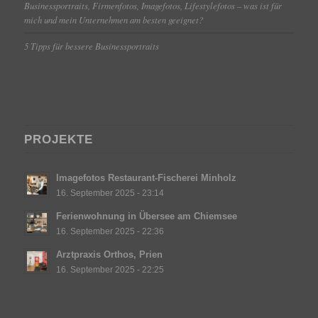
Businessportraits, Firmenfotos, Imagefotos, Lifestylefotos – was ist für
mich und mein Unternehmen am besten geeignet?
5 Tipps für bessere Businessportraits
PROJEKTE
Imagefotos Restaurant-Fischerei Minholz
16. September 2025 - 23:14
Ferienwohnung in Übersee am Chiemsee
16. September 2025 - 22:36
Arztpraxis Orthos, Prien
16. September 2025 - 22:25