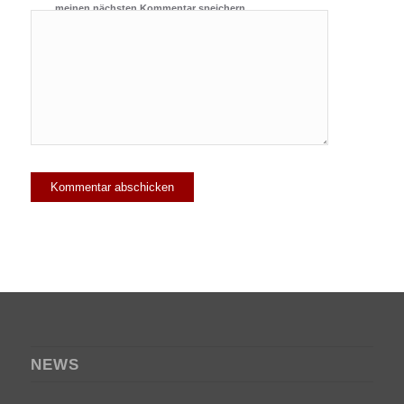
meinen nächsten Kommentar speichern.
NEWS