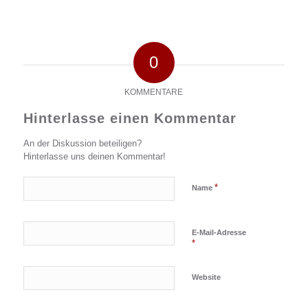
0
KOMMENTARE
Hinterlasse einen Kommentar
An der Diskussion beteiligen?
Hinterlasse uns deinen Kommentar!
*
Name
E-Mail-Adresse
*
Website