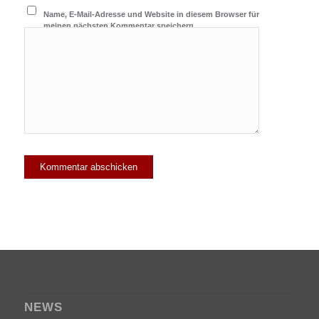
Name, E-Mail-Adresse und Website in diesem Browser für
meinen nächsten Kommentar speichern.
NEWS