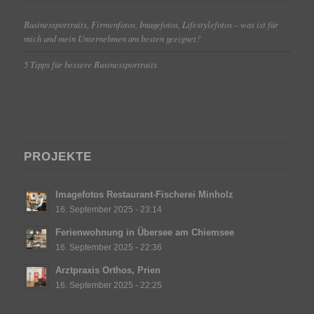
Businessportraits, Firmenfotos, Imagefotos, Lifestylefotos – was ist für
mich und mein Unternehmen am besten geeignet?
5 Tipps für bessere Businessportraits
PROJEKTE
Imagefotos Restaurant-Fischerei Minholz
16. September 2025 - 23:14
Ferienwohnung in Übersee am Chiemsee
16. September 2025 - 22:36
Arztpraxis Orthos, Prien
16. September 2025 - 22:25