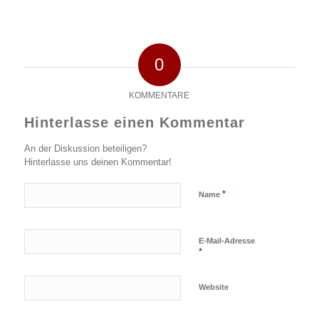
0
KOMMENTARE
Hinterlasse einen Kommentar
An der Diskussion beteiligen?
Hinterlasse uns deinen Kommentar!
*
Name
E-Mail-Adresse
*
Website