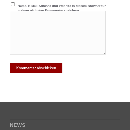
Name, E-Mail-Adresse und Website in diesem Browser für
meinen nächsten Kommentar speichern.
NEWS