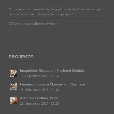
Businessportraits, Firmenfotos, Imagefotos, Lifestylefotos – was ist für
mich und mein Unternehmen am besten geeignet?
5 Tipps für bessere Businessportraits
PROJEKTE
Imagefotos Restaurant-Fischerei Minholz
16. September 2025 - 23:14
Ferienwohnung in Übersee am Chiemsee
16. September 2025 - 22:36
Arztpraxis Orthos, Prien
16. September 2025 - 22:25