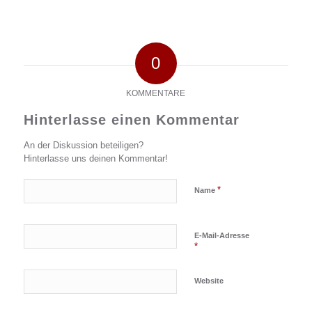
0
KOMMENTARE
Hinterlasse einen Kommentar
An der Diskussion beteiligen?
Hinterlasse uns deinen Kommentar!
*
Name
E-Mail-Adresse
*
Website