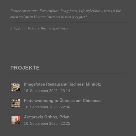
Businessportraits, Firmenfotos, Imagefotos, Lifestylefotos – was ist für
mich und mein Unternehmen am besten geeignet?
5 Tipps für bessere Businessportraits
PROJEKTE
Imagefotos Restaurant-Fischerei Minholz
16. September 2025 - 23:14
Ferienwohnung in Übersee am Chiemsee
16. September 2025 - 22:36
Arztpraxis Orthos, Prien
16. September 2025 - 22:25