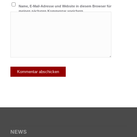
Name, E-Mail-Adresse und Website in diesem Browser für
meinen nächsten Kommentar speichern.
NEWS