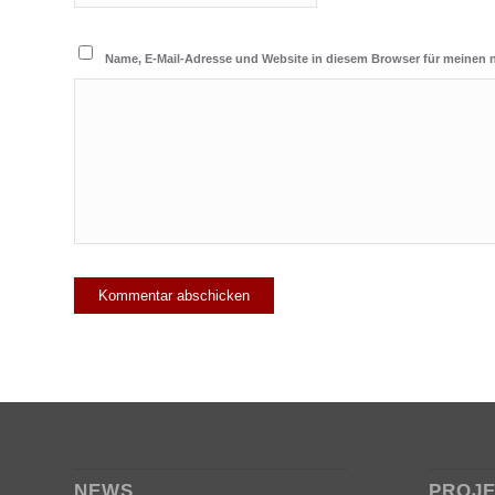
Name, E-Mail-Adresse und Website in diesem Browser für meinen
NEWS
PROJ