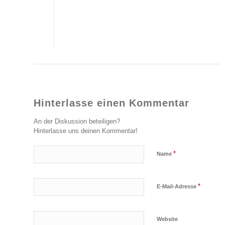
Hinterlasse einen Kommentar
An der Diskussion beteiligen?
Hinterlasse uns deinen Kommentar!
*
Name
*
E-Mail-Adresse
Website