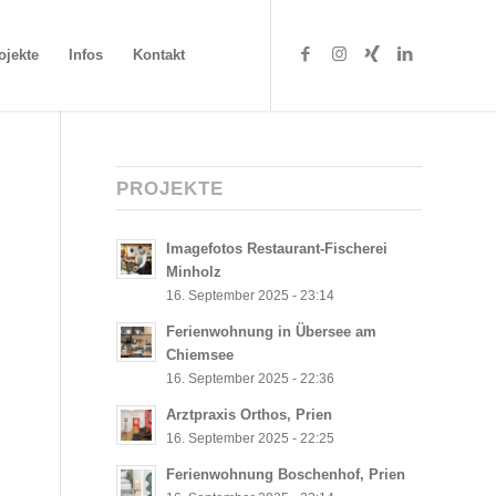
ojekte
Infos
Kontakt
PROJEKTE
Imagefotos Restaurant-Fischerei
Minholz
16. September 2025 - 23:14
Ferienwohnung in Übersee am
Chiemsee
16. September 2025 - 22:36
Arztpraxis Orthos, Prien
16. September 2025 - 22:25
Ferienwohnung Boschenhof, Prien