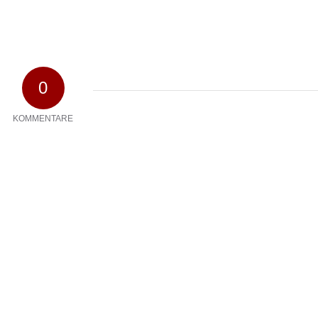
0
KOMMENTARE