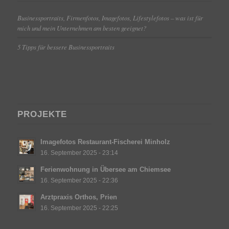
Businessportraits, Firmenfotos, Imagefotos, Lifestylefotos – was ist für
mich und mein Unternehmen am besten geeignet?
5 Tipps für bessere Businessportraits
PROJEKTE
Imagefotos Restaurant-Fischerei Minholz
16. September 2025 - 23:14
Ferienwohnung in Übersee am Chiemsee
16. September 2025 - 22:36
Arztpraxis Orthos, Prien
16. September 2025 - 22:25