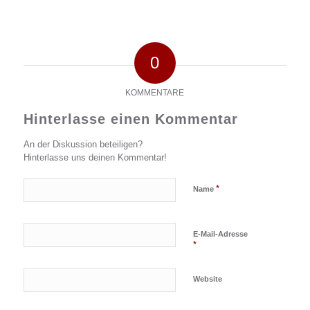
0
KOMMENTARE
Hinterlasse einen Kommentar
An der Diskussion beteiligen?
Hinterlasse uns deinen Kommentar!
*
Name
E-Mail-Adresse
*
Website