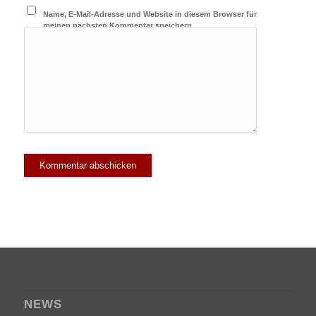
Name, E-Mail-Adresse und Website in diesem Browser für
meinen nächsten Kommentar speichern.
NEWS