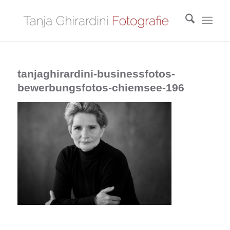
tanjaghirardini-businessfotos-
bewerbungsfotos-chiemsee-196