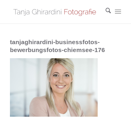
tanjaghirardini-businessfotos-
bewerbungsfotos-chiemsee-176