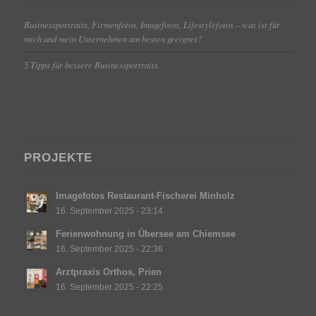
Businessportraits, Firmenfotos, Imagefotos, Lifestylefotos – was ist für
mich und mein Unternehmen am besten geeignet?
5 Tipps für bessere Businessportraits
PROJEKTE
Imagefotos Restaurant-Fischerei Minholz
16. September 2025 - 23:14
Ferienwohnung in Übersee am Chiemsee
16. September 2025 - 22:36
Arztpraxis Orthos, Prien
16. September 2025 - 22:25