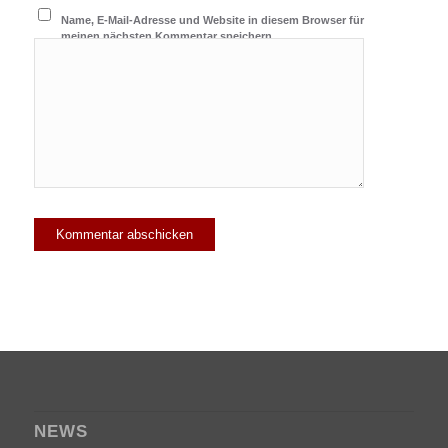
Name, E-Mail-Adresse und Website in diesem Browser für
meinen nächsten Kommentar speichern.
NEWS