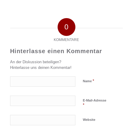
0
KOMMENTARE
Hinterlasse einen Kommentar
An der Diskussion beteiligen?
Hinterlasse uns deinen Kommentar!
*
Name
E-Mail-Adresse
*
Website