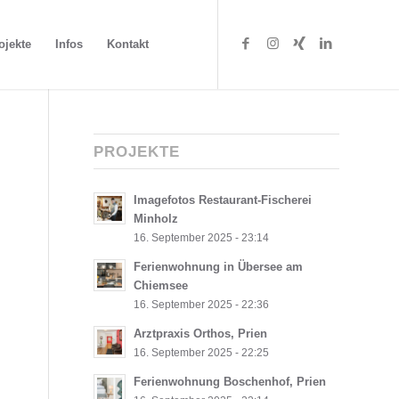
ojekte
Infos
Kontakt
PROJEKTE
Imagefotos Restaurant-Fischerei
Minholz
16. September 2025 - 23:14
Ferienwohnung in Übersee am
Chiemsee
16. September 2025 - 22:36
Arztpraxis Orthos, Prien
16. September 2025 - 22:25
Ferienwohnung Boschenhof, Prien