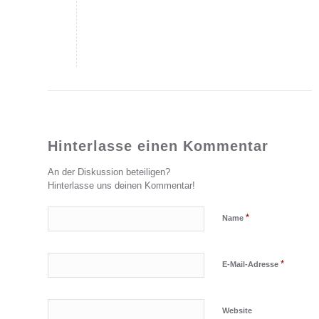
Hinterlasse einen Kommentar
An der Diskussion beteiligen?
Hinterlasse uns deinen Kommentar!
*
Name
*
E-Mail-Adresse
Website