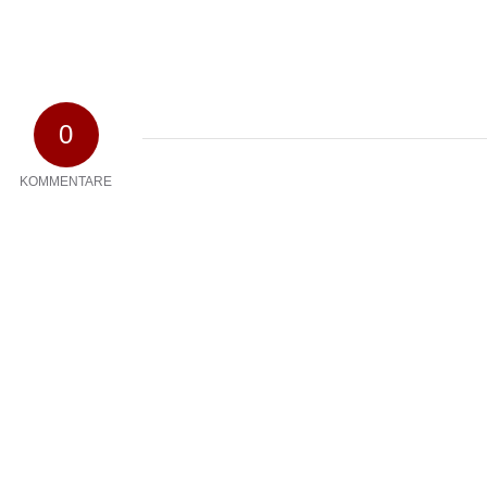
0
KOMMENTARE