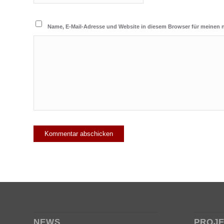
Name, E-Mail-Adresse und Website in diesem Browser für meinen
NEWS
PROJ