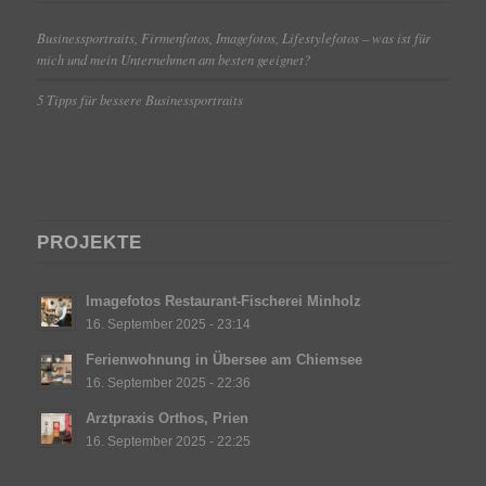
Businessportraits, Firmenfotos, Imagefotos, Lifestylefotos – was ist für
mich und mein Unternehmen am besten geeignet?
5 Tipps für bessere Businessportraits
PROJEKTE
Imagefotos Restaurant-Fischerei Minholz
16. September 2025 - 23:14
Ferienwohnung in Übersee am Chiemsee
16. September 2025 - 22:36
Arztpraxis Orthos, Prien
16. September 2025 - 22:25