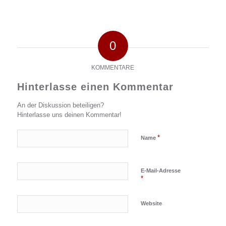
0
KOMMENTARE
Hinterlasse einen Kommentar
An der Diskussion beteiligen?
Hinterlasse uns deinen Kommentar!
*
Name
E-Mail-Adresse
*
Website