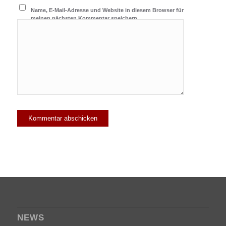
Name, E-Mail-Adresse und Website in diesem Browser für
meinen nächsten Kommentar speichern.
NEWS