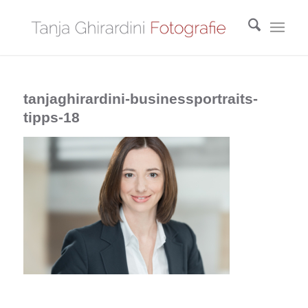
tanjaghirardini-businessportraits-
tipps-18