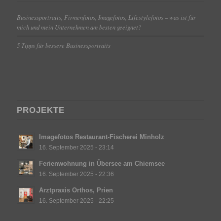
Businessportraits, Firmenfotos, Imagefotos, Lifestylefotos – was ist für
mich und mein Unternehmen am besten geeignet?
5 Tipps für bessere Businessportraits
PROJEKTE
Imagefotos Restaurant-Fischerei Minholz
16. September 2025 - 23:14
Ferienwohnung in Übersee am Chiemsee
16. September 2025 - 22:36
Arztpraxis Orthos, Prien
16. September 2025 - 22:25