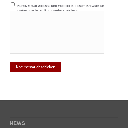
Name, E-Mail-Adresse und Website in diesem Browser für
meinen nächsten Kommentar speichern.
NEWS