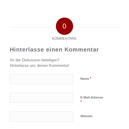
0
KOMMENTARE
Hinterlasse einen Kommentar
An der Diskussion beteiligen?
Hinterlasse uns deinen Kommentar!
*
Name
E-Mail-Adresse
*
Website