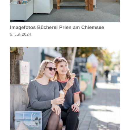
Imagefotos Bücherei Prien am Chiemsee
5. Juli 2024