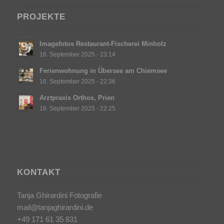
PROJEKTE
Imagefotos Restaurant-Fischerei Minholz
16. September 2025 - 23:14
Ferienwohnung in Übersee am Chiemsee
16. September 2025 - 22:36
Arztpraxis Orthos, Prien
16. September 2025 - 22:25
KONTAKT
Tanja Ghirardini Fotografie
mail@tanjaghirardini.de
+49 171 61 35 831