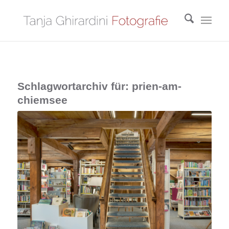
Schlagwortarchiv für:
prien-am-
chiemsee