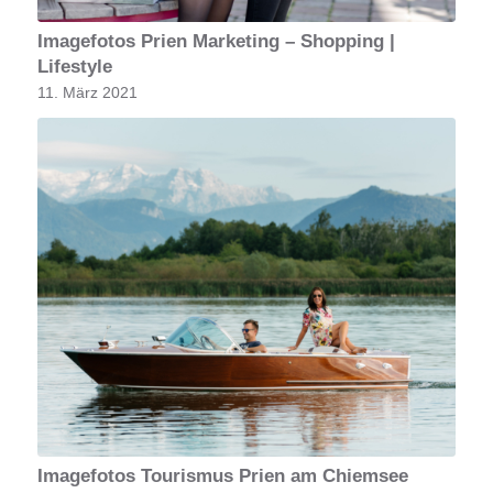
Imagefotos Prien Marketing – Shopping |
Lifestyle
11. März 2021
Imagefotos Tourismus Prien am Chiemsee