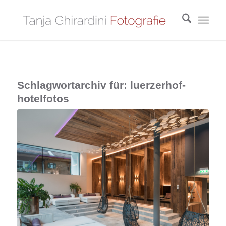
Schlagwortarchiv für:
luerzerhof-
hotelfotos