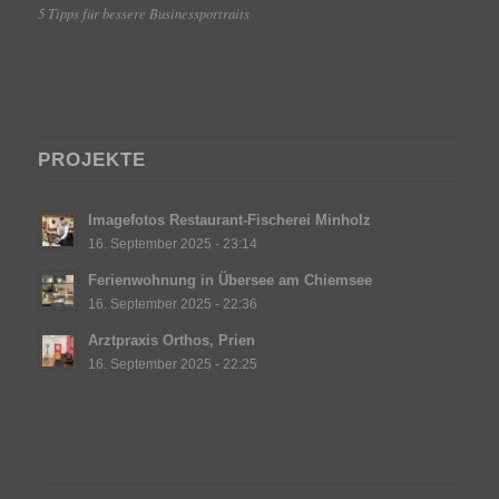
5 Tipps für bessere Businessportraits
PROJEKTE
Imagefotos Restaurant-Fischerei Minholz
16. September 2025 - 23:14
Ferienwohnung in Übersee am Chiemsee
16. September 2025 - 22:36
Arztpraxis Orthos, Prien
16. September 2025 - 22:25