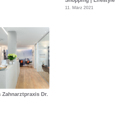
11. März 2021
 Zahnarztpraxis Dr.