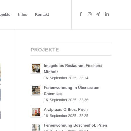
ojekte
Infos
Kontakt
PROJEKTE
Imagefotos Restaurant-Fischerei
Minholz
16. September 2025 - 23:14
Ferienwohnung in Übersee am
Chiemsee
16. September 2025 - 22:36
Arztpraxis Orthos, Prien
16. September 2025 - 22:25
Ferienwohnung Boschenhof, Prien