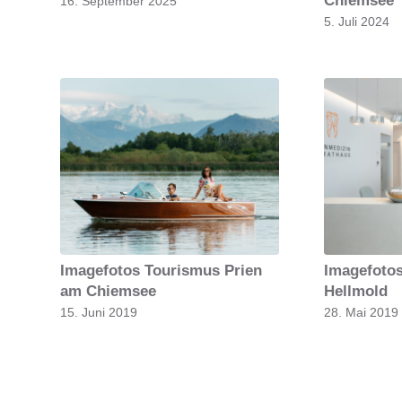
16. September 2025
5. Juli 2024
Imagefotos Tourismus Prien
Imagefotos
am Chiemsee
Hellmold
15. Juni 2019
28. Mai 2019