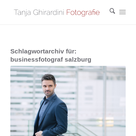
Schlagwortarchiv für:
businessfotograf salzburg