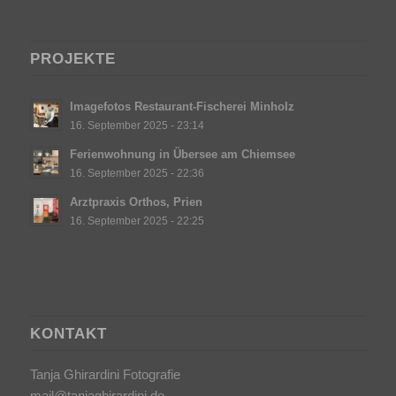
PROJEKTE
Imagefotos Restaurant-Fischerei Minholz
16. September 2025 - 23:14
Ferienwohnung in Übersee am Chiemsee
16. September 2025 - 22:36
Arztpraxis Orthos, Prien
16. September 2025 - 22:25
KONTAKT
Tanja Ghirardini Fotografie
mail@tanjaghirardini.de