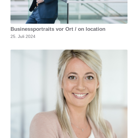
Businessportraits vor Ort / on location
25. Juli 2024