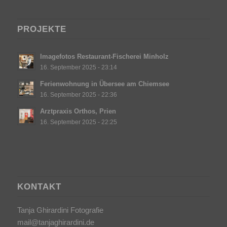
PROJEKTE
Imagefotos Restaurant-Fischerei Minholz
16. September 2025 - 23:14
Ferienwohnung in Übersee am Chiemsee
16. September 2025 - 22:36
Arztpraxis Orthos, Prien
16. September 2025 - 22:25
KONTAKT
Tanja Ghirardini Fotografie
mail@tanjaghirardini.de