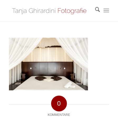
0
KOMMENTARE