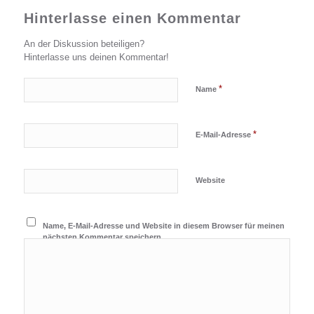
Hinterlasse einen Kommentar
An der Diskussion beteiligen?
Hinterlasse uns deinen Kommentar!
*
Name
*
E-Mail-Adresse
Website
Name, E-Mail-Adresse und Website in diesem Browser für meinen
nächsten Kommentar speichern.