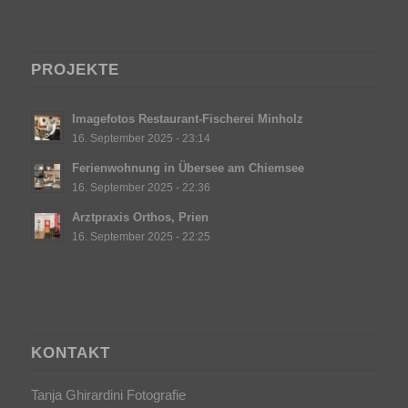
PROJEKTE
Imagefotos Restaurant-Fischerei Minholz
16. September 2025 - 23:14
Ferienwohnung in Übersee am Chiemsee
16. September 2025 - 22:36
Arztpraxis Orthos, Prien
16. September 2025 - 22:25
KONTAKT
Tanja Ghirardini Fotografie