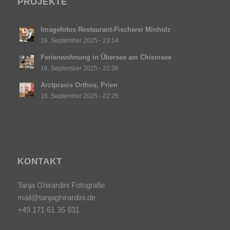
PROJEKTE
Imagefotos Restaurant-Fischerei Minholz
16. September 2025 - 23:14
Ferienwohnung in Übersee am Chiemsee
16. September 2025 - 22:36
Arztpraxis Orthos, Prien
16. September 2025 - 22:25
KONTAKT
Tanja Ghirardini Fotografie
mail@tanjaghirardini.de
+49 171 61 35 831