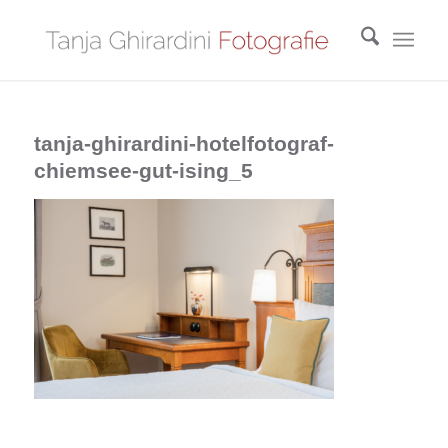
tanja-ghirardini-hotelfotograf-
chiemsee-gut-ising_5