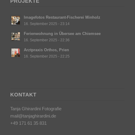
PROJEKTE
Imagefotos Restaurant-Fischerei Minholz
16. September 2025 - 23:14
Ferienwohnung in Übersee am Chiemsee
16. September 2025 - 22:36
Arztpraxis Orthos, Prien
16. September 2025 - 22:25
KONTAKT
Tanja Ghirardini Fotografie
mail@tanjaghirardini.de
+49 171 61 35 831