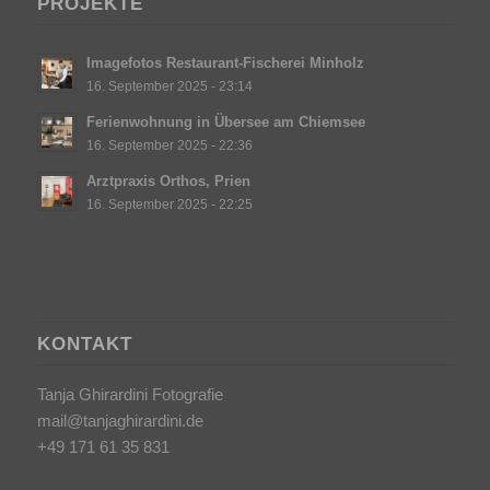
PROJEKTE
Imagefotos Restaurant-Fischerei Minholz
16. September 2025 - 23:14
Ferienwohnung in Übersee am Chiemsee
16. September 2025 - 22:36
Arztpraxis Orthos, Prien
16. September 2025 - 22:25
KONTAKT
Tanja Ghirardini Fotografie
mail@tanjaghirardini.de
+49 171 61 35 831