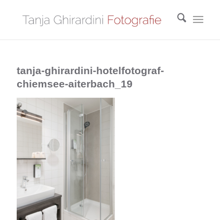
tanja-ghirardini-hotelfotograf-
chiemsee-aiterbach_19