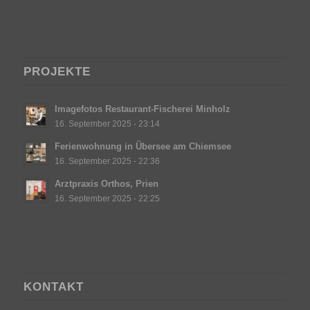
PROJEKTE
Imagefotos Restaurant-Fischerei Minholz
16. September 2025 - 23:14
Ferienwohnung in Übersee am Chiemsee
16. September 2025 - 22:36
Arztpraxis Orthos, Prien
16. September 2025 - 22:25
KONTAKT