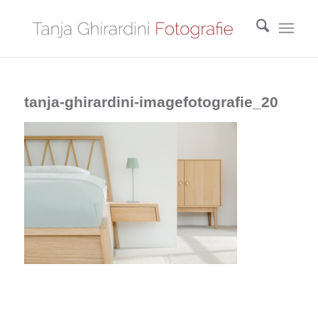
tanja-ghirardini-imagefotografie_20