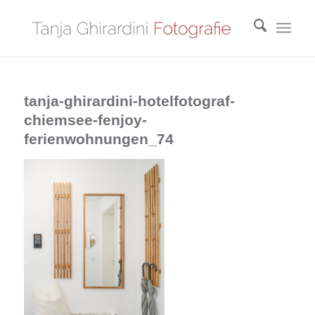
tanja-ghirardini-hotelfotograf-
chiemsee-fenjoy-
ferienwohnungen_74