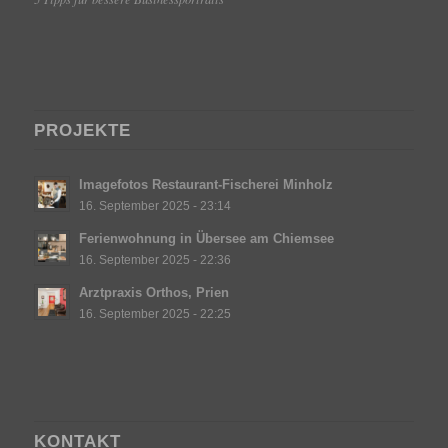
PROJEKTE
Imagefotos Restaurant-Fischerei Minholz
16. September 2025 - 23:14
Ferienwohnung in Übersee am Chiemsee
16. September 2025 - 22:36
Arztpraxis Orthos, Prien
16. September 2025 - 22:25
KONTAKT