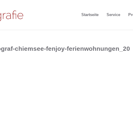
Startseite
Service
Pr
otograf-chiemsee-fenjoy-ferienwohnungen_20