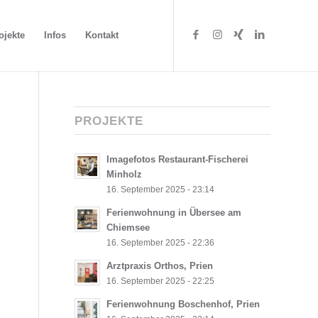
ojekte
Infos
Kontakt
PROJEKTE
Imagefotos Restaurant-Fischerei
Minholz
16. September 2025 - 23:14
Ferienwohnung in Übersee am
Chiemsee
16. September 2025 - 22:36
Arztpraxis Orthos, Prien
16. September 2025 - 22:25
Ferienwohnung Boschenhof, Prien