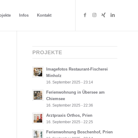
ojekte
Infos
Kontakt
PROJEKTE
Imagefotos Restaurant-Fischerei
Minholz
16. September 2025 - 23:14
Ferienwohnung in Übersee am
Chiemsee
16. September 2025 - 22:36
Arztpraxis Orthos, Prien
16. September 2025 - 22:25
Ferienwohnung Boschenhof, Prien