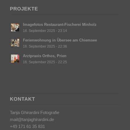
PROJEKTE
Imagefotos Restaurant-Fischerei Minholz
16. September 2025 - 23:14
Ferienwohnung in Übersee am Chiemsee
16. September 2025 - 22:36
Arztpraxis Orthos, Prien
16. September 2025 - 22:25
KONTAKT
Tanja Ghirardini Fotografie
mail@tanjaghirardini.de
+49 171 61 35 831