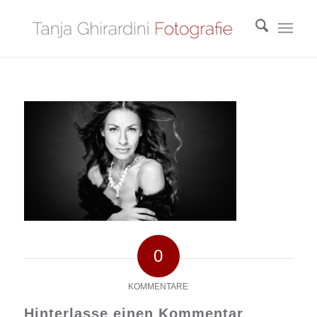
0
KOMMENTARE
Hinterlasse einen Kommentar