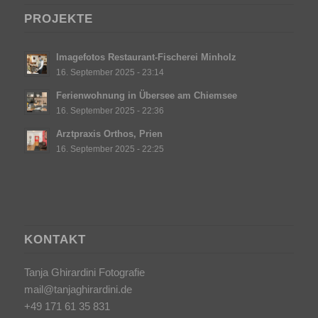
PROJEKTE
Imagefotos Restaurant-Fischerei Minholz
16. September 2025 - 23:14
Ferienwohnung in Übersee am Chiemsee
16. September 2025 - 22:36
Arztpraxis Orthos, Prien
16. September 2025 - 22:25
KONTAKT
Tanja Ghirardini Fotografie
mail@tanjaghirardini.de
+49 171 61 35 831