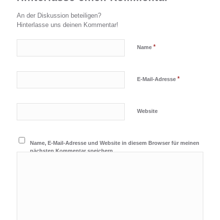
An der Diskussion beteiligen?
Hinterlasse uns deinen Kommentar!
*
Name
*
E-Mail-Adresse
Website
Name, E-Mail-Adresse und Website in diesem Browser für meinen
nächsten Kommentar speichern.