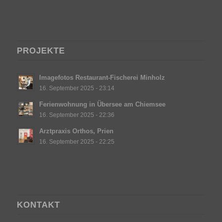
PROJEKTE
Imagefotos Restaurant-Fischerei Minholz
16. September 2025 - 23:14
Ferienwohnung in Übersee am Chiemsee
16. September 2025 - 22:36
Arztpraxis Orthos, Prien
16. September 2025 - 22:25
KONTAKT